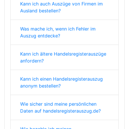
Kann ich auch Auszüge von Firmen im
Ausland bestellen?
Was mache ich, wenn ich Fehler im
Auszug entdecke?
Kann ich ältere Handelsregisterauszüge
anfordern?
Kann ich einen Handelsregisterauszug
anonym bestellen?
Wie sicher sind meine persönlichen
Daten auf handelsregisterauszug.de?
Wie bezahle ich meinen