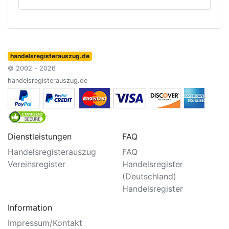
handelsregisterauszug.de
© 2002 - 2026
handelsregisterauszug.de
Dienstleistungen
FAQ
Handelsregisterauszug
FAQ
Vereinsregister
Handelsregister
(Deutschland)
Handelsregister
Information
Impressum/Kontakt