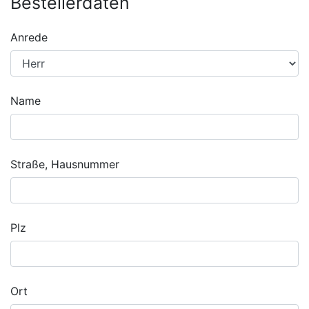
Bestellerdaten
Anrede
Name
Straße, Hausnummer
Plz
Ort