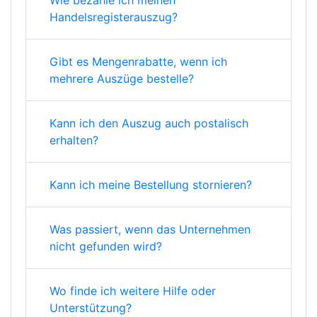
Handelsregisterauszug?
Gibt es Mengenrabatte, wenn ich
mehrere Auszüge bestelle?
Kann ich den Auszug auch postalisch
erhalten?
Kann ich meine Bestellung stornieren?
Was passiert, wenn das Unternehmen
nicht gefunden wird?
Wo finde ich weitere Hilfe oder
Unterstützung?