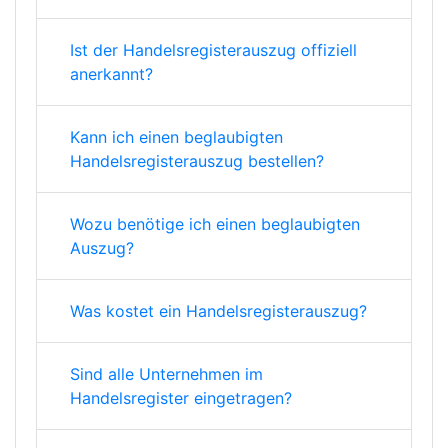
Ist der Handelsregisterauszug offiziell
anerkannt?
Kann ich einen beglaubigten
Handelsregisterauszug bestellen?
Wozu benötige ich einen beglaubigten
Auszug?
Was kostet ein Handelsregisterauszug?
Sind alle Unternehmen im
Handelsregister eingetragen?