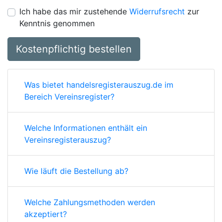
Ich habe das mir zustehende
Widerrufsrecht
zur
Kenntnis genommen
Kostenpflichtig bestellen
Was bietet handelsregisterauszug.de im
Bereich Vereinsregister?
Welche Informationen enthält ein
Vereinsregisterauszug?
Wie läuft die Bestellung ab?
Welche Zahlungsmethoden werden
akzeptiert?