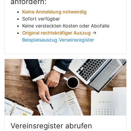
anfordern:
Keine Anmeldung notwendig
Sofort verfügbar
Keine versteckten Kosten oder Abofalle
Original rechtskräfiger Auszug
→
Beispielsauszug Verseinsregister
Vereinsregister abrufen