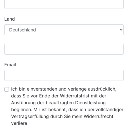
Land
Email
Ich bin einverstanden und verlange ausdrücklich,
dass Sie vor Ende der Widerrufsfrist mit der
Ausführung der beauftragten Dienstleistung
beginnen. Mir ist bekannt, dass ich bei vollständiger
Vertragserfüllung durch Sie mein Widerrufrecht
verliere