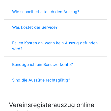
Wie schnell erhalte ich den Auszug?
Was kostet der Service?
Fallen Kosten an, wenn kein Auszug gefunden
wird?
Benötige ich ein Benutzerkonto?
Sind die Auszüge rechtsgültig?
Vereinsregisterauszug online