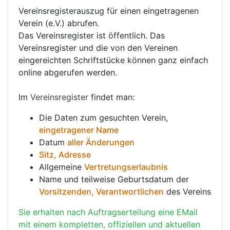
Vereinsregisterauszug für einen eingetragenen
Verein (e.V.) abrufen.
Das Vereinsregister ist öffentlich. Das
Vereinsregister und die von den Vereinen
eingereichten Schriftstücke können ganz einfach
online abgerufen werden.
Im
Vereinsregister
findet man:
Die Daten zum gesuchten Verein,
eingetragener Name
Datum
aller Änderungen
Sitz, Adresse
Allgemeine
Vertretungserlaubnis
Name und teilweise Geburtsdatum der
Vorsitzenden, Verantwortlichen
des Vereins
Sie erhalten nach Auftragserteilung eine EMail
mit einem kompletten, offiziellen und aktuellen