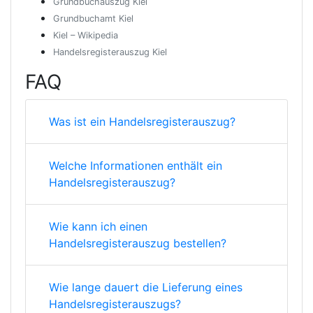
Grundbuchauszug Kiel
Grundbuchamt Kiel
Kiel – Wikipedia
Handelsregisterauszug Kiel
FAQ
Was ist ein Handelsregisterauszug?
Welche Informationen enthält ein
Handelsregisterauszug?
Wie kann ich einen
Handelsregisterauszug bestellen?
Wie lange dauert die Lieferung eines
Handelsregisterauszugs?