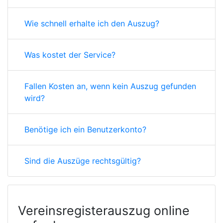
Wie schnell erhalte ich den Auszug?
Was kostet der Service?
Fallen Kosten an, wenn kein Auszug gefunden
wird?
Benötige ich ein Benutzerkonto?
Sind die Auszüge rechtsgültig?
Vereinsregisterauszug online