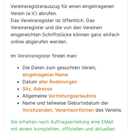
Vereinsregisterauszug für einen eingetragenen
Verein (e.V.) abrufen.
Das Vereinsregister ist öffentlich. Das
Vereinsregister und die von den Vereinen
eingereichten Schriftstücke können ganz einfach
online abgerufen werden.
Im
Vereinsregister
findet man:
Die Daten zum gesuchten Verein,
eingetragener Name
Datum
aller Änderungen
Sitz, Adresse
Allgemeine
Vertretungserlaubnis
Name und teilweise Geburtsdatum der
Vorsitzenden, Verantwortlichen
des Vereins
Sie erhalten nach Auftragserteilung eine EMail
mit einem kompletten, offiziellen und aktuellen