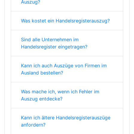
Auszug?
Was kostet ein Handelsregisterauszug?
Sind alle Unternehmen im
Handelsregister eingetragen?
Kann ich auch Auszüge von Firmen im
Ausland bestellen?
Was mache ich, wenn ich Fehler im
Auszug entdecke?
Kann ich ältere Handelsregisterauszüge
anfordern?