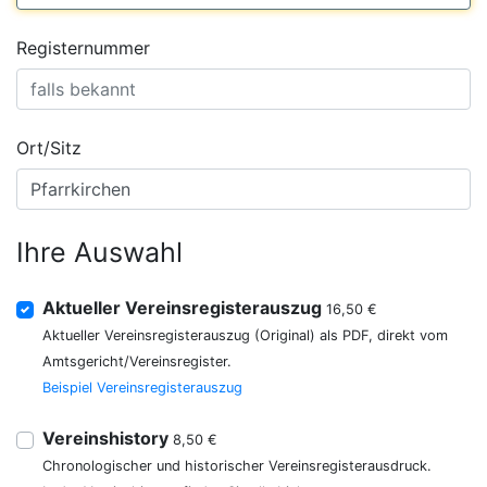
Registernummer
Ort/Sitz
Ihre Auswahl
Aktueller Vereinsregisterauszug
16,50 €
Aktueller Vereinsregisterauszug (Original) als PDF, direkt vom
Amtsgericht/Vereinsregister.
Beispiel Vereinsregisterauszug
Vereinshistory
8,50 €
Chronologischer und historischer Vereinsregisterausdruck.