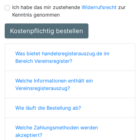
Ich habe das mir zustehende
Widerrufsrecht
zur
Kenntnis genommen
Kostenpflichtig bestellen
Was bietet handelsregisterauszug.de im
Bereich Vereinsregister?
Welche Informationen enthält ein
Vereinsregisterauszug?
Wie läuft die Bestellung ab?
Welche Zahlungsmethoden werden
akzeptiert?