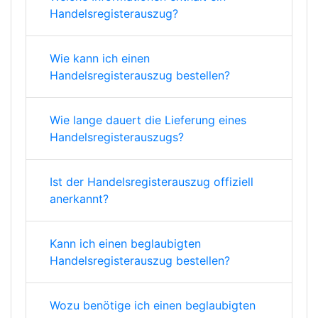
Handelsregisterauszug?
Wie kann ich einen
Handelsregisterauszug bestellen?
Wie lange dauert die Lieferung eines
Handelsregisterauszugs?
Ist der Handelsregisterauszug offiziell
anerkannt?
Kann ich einen beglaubigten
Handelsregisterauszug bestellen?
Wozu benötige ich einen beglaubigten