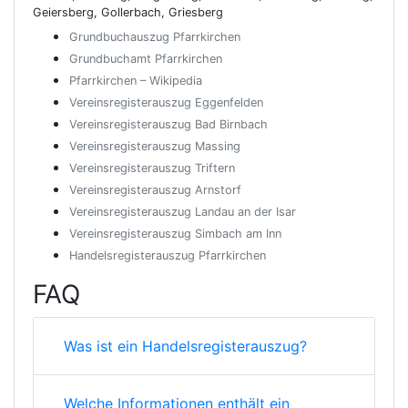
Geiersberg, Gollerbach, Griesberg
Grundbuchauszug Pfarrkirchen
Grundbuchamt Pfarrkirchen
Pfarrkirchen – Wikipedia
Vereinsregisterauszug Eggenfelden
Vereinsregisterauszug Bad Birnbach
Vereinsregisterauszug Massing
Vereinsregisterauszug Triftern
Vereinsregisterauszug Arnstorf
Vereinsregisterauszug Landau an der Isar
Vereinsregisterauszug Simbach am Inn
Handelsregisterauszug Pfarrkirchen
FAQ
Was ist ein Handelsregisterauszug?
Welche Informationen enthält ein