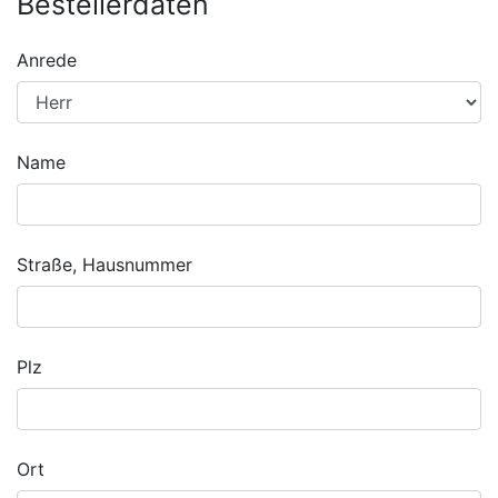
Bestellerdaten
Anrede
Name
Straße, Hausnummer
Plz
Ort