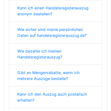
Kann ich einen Handelsregisterauszug
anonym bestellen?
Wie sicher sind meine persönlichen
Daten auf handelsregisterauszug.de?
Wie bezahle ich meinen
Handelsregisterauszug?
Gibt es Mengenrabatte, wenn ich
mehrere Auszüge bestelle?
Kann ich den Auszug auch postalisch
erhalten?