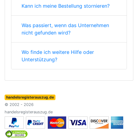
Kann ich meine Bestellung stornieren?
Was passiert, wenn das Unternehmen
nicht gefunden wird?
Wo finde ich weitere Hilfe oder
Unterstützung?
handelsregisterauszug.de
© 2002 - 2026
handelsregisterauszug.de