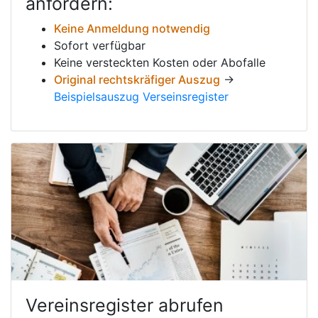
anfordern:
Keine Anmeldung notwendig
Sofort verfügbar
Keine versteckten Kosten oder Abofalle
Original rechtskräfiger Auszug
→
Beispielsauszug Verseinsregister
Vereinsregister abrufen