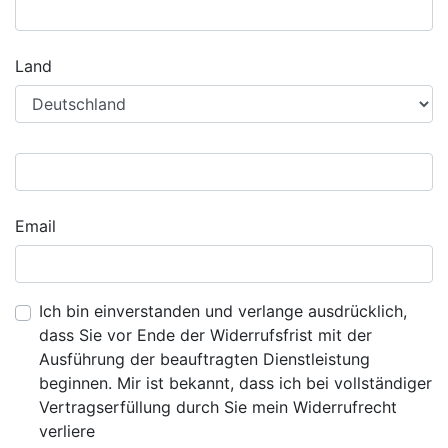
Land
Email
Ich bin einverstanden und verlange ausdrücklich,
dass Sie vor Ende der Widerrufsfrist mit der
Ausführung der beauftragten Dienstleistung
beginnen. Mir ist bekannt, dass ich bei vollständiger
Vertragserfüllung durch Sie mein Widerrufrecht
verliere