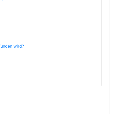
funden wird?