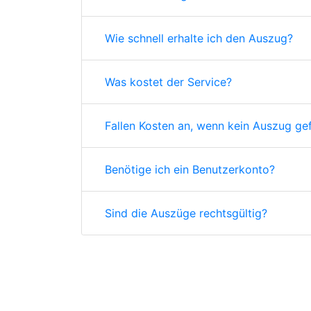
Wie schnell erhalte ich den Auszug?
Was kostet der Service?
Fallen Kosten an, wenn kein Auszug ge
Benötige ich ein Benutzerkonto?
Sind die Auszüge rechtsgültig?