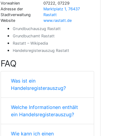
Vorwahlen
07222, 07229
Adresse der
Marktplatz 1, 76437
Stadtverwaltung
Rastatt
Website
www.rastatt.de
Grundbuchauszug Rastatt
Grundbuchamt Rastatt
Rastatt – Wikipedia
Handelsregisterauszug Rastatt
FAQ
Was ist ein
Handelsregisterauszug?
Welche Informationen enthält
ein Handelsregisterauszug?
Wie kann ich einen