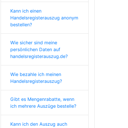
Kann ich einen
Handelsregisterauszug anonym
bestellen?
Wie sicher sind meine
persönlichen Daten auf
handelsregisterauszug.de?
Wie bezahle ich meinen
Handelsregisterauszug?
Gibt es Mengenrabatte, wenn
ich mehrere Auszüge bestelle?
Kann ich den Auszug auch