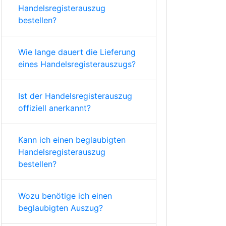
Handelsregisterauszug
bestellen?
Wie lange dauert die Lieferung
eines Handelsregisterauszugs?
Ist der Handelsregisterauszug
offiziell anerkannt?
Kann ich einen beglaubigten
Handelsregisterauszug
bestellen?
Wozu benötige ich einen
beglaubigten Auszug?