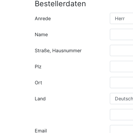
Bestellerdaten
Anrede
Name
Straße, Hausnummer
Plz
Ort
Land
Email