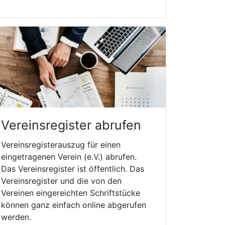
Vereinsregister abrufen
Vereinsregisterauszug für einen
eingetragenen Verein (e.V.) abrufen.
Das Vereinsregister ist öffentlich. Das
Vereinsregister und die von den
Vereinen eingereichten Schriftstücke
können ganz einfach online abgerufen
werden.