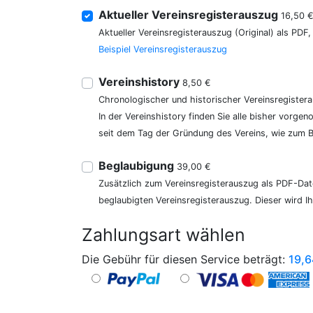
Aktueller Vereinsregisterauszug
16,50 
Aktueller Vereinsregisterauszug (Original) als PDF
Beispiel Vereinsregisterauszug
Vereinshistory
8,50 €
Chronologischer und historischer Vereinsregister
In der Vereinshistory finden Sie alle bisher vor
seit dem Tag der Gründung des Vereins, wie zum Be
Beglaubigung
39,00 €
Zusätzlich zum Vereinsregisterauszug als PDF-Date
beglaubigten Vereinsregisterauszug. Dieser wird I
Zahlungsart wählen
Die Gebühr für diesen Service beträgt:
19,6