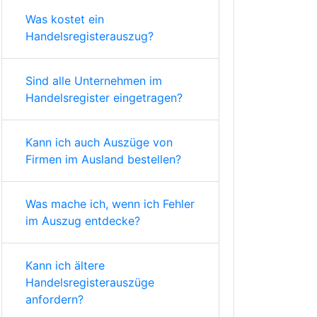
Was kostet ein
Handelsregisterauszug?
Sind alle Unternehmen im
Handelsregister eingetragen?
Kann ich auch Auszüge von
Firmen im Ausland bestellen?
Was mache ich, wenn ich Fehler
im Auszug entdecke?
Kann ich ältere
Handelsregisterauszüge
anfordern?