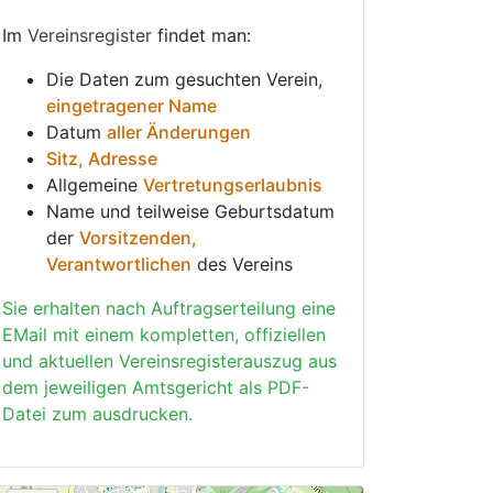
Im
Vereinsregister
findet man:
Die Daten zum gesuchten Verein,
eingetragener Name
Datum
aller Änderungen
Sitz, Adresse
Allgemeine
Vertretungserlaubnis
Name und teilweise Geburtsdatum
der
Vorsitzenden,
Verantwortlichen
des Vereins
Sie erhalten nach Auftragserteilung eine
EMail mit einem kompletten, offiziellen
und aktuellen Vereinsregisterauszug aus
dem jeweiligen Amtsgericht als PDF-
Datei zum ausdrucken.