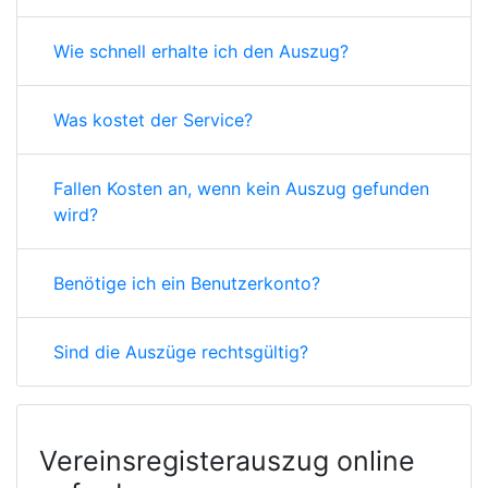
Wie schnell erhalte ich den Auszug?
Was kostet der Service?
Fallen Kosten an, wenn kein Auszug gefunden
wird?
Benötige ich ein Benutzerkonto?
Sind die Auszüge rechtsgültig?
Vereinsregisterauszug online