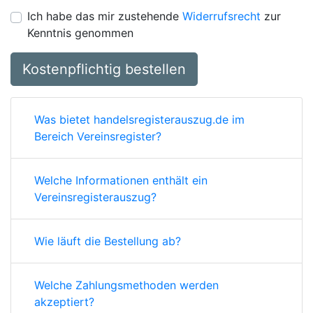
Ich habe das mir zustehende
Widerrufsrecht
zur
Kenntnis genommen
Kostenpflichtig bestellen
Was bietet handelsregisterauszug.de im
Bereich Vereinsregister?
Welche Informationen enthält ein
Vereinsregisterauszug?
Wie läuft die Bestellung ab?
Welche Zahlungsmethoden werden
akzeptiert?