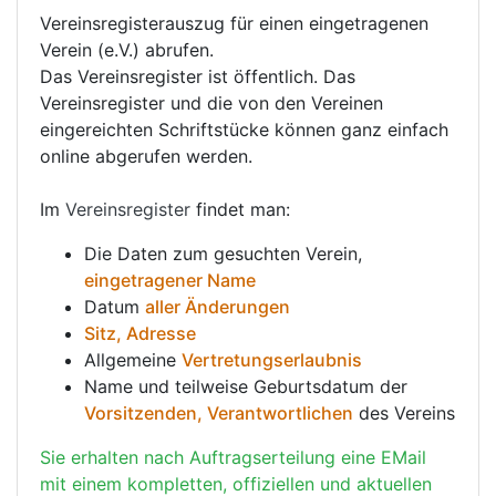
Vereinsregisterauszug für einen eingetragenen
Verein (e.V.) abrufen.
Das Vereinsregister ist öffentlich. Das
Vereinsregister und die von den Vereinen
eingereichten Schriftstücke können ganz einfach
online abgerufen werden.
Im
Vereinsregister
findet man:
Die Daten zum gesuchten Verein,
eingetragener Name
Datum
aller Änderungen
Sitz, Adresse
Allgemeine
Vertretungserlaubnis
Name und teilweise Geburtsdatum der
Vorsitzenden, Verantwortlichen
des Vereins
Sie erhalten nach Auftragserteilung eine EMail
mit einem kompletten, offiziellen und aktuellen