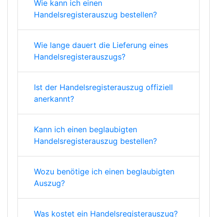
Wie kann ich einen
Handelsregisterauszug bestellen?
Wie lange dauert die Lieferung eines
Handelsregisterauszugs?
Ist der Handelsregisterauszug offiziell
anerkannt?
Kann ich einen beglaubigten
Handelsregisterauszug bestellen?
Wozu benötige ich einen beglaubigten
Auszug?
Was kostet ein Handelsregisterauszug?