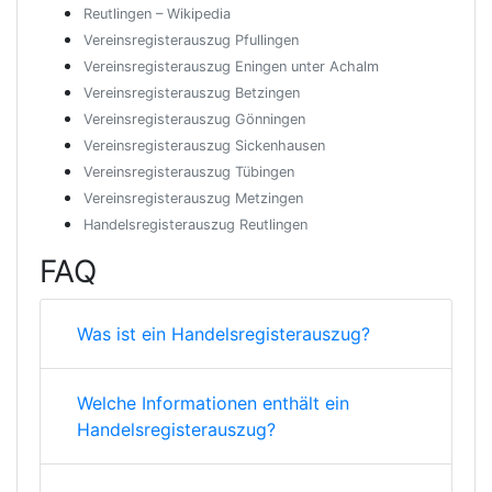
Reutlingen – Wikipedia
Vereinsregisterauszug Pfullingen
Vereinsregisterauszug Eningen unter Achalm
Vereinsregisterauszug Betzingen
Vereinsregisterauszug Gönningen
Vereinsregisterauszug Sickenhausen
Vereinsregisterauszug Tübingen
Vereinsregisterauszug Metzingen
Handelsregisterauszug Reutlingen
FAQ
Was ist ein Handelsregisterauszug?
Welche Informationen enthält ein
Handelsregisterauszug?