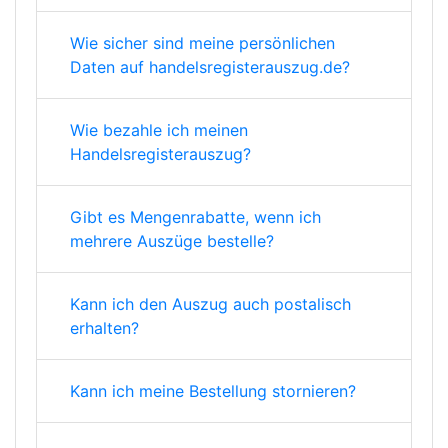
Wie sicher sind meine persönlichen
Daten auf handelsregisterauszug.de?
Wie bezahle ich meinen
Handelsregisterauszug?
Gibt es Mengenrabatte, wenn ich
mehrere Auszüge bestelle?
Kann ich den Auszug auch postalisch
erhalten?
Kann ich meine Bestellung stornieren?