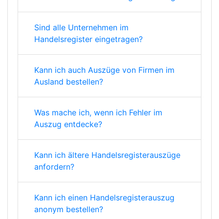
Sind alle Unternehmen im
Handelsregister eingetragen?
Kann ich auch Auszüge von Firmen im
Ausland bestellen?
Was mache ich, wenn ich Fehler im
Auszug entdecke?
Kann ich ältere Handelsregisterauszüge
anfordern?
Kann ich einen Handelsregisterauszug
anonym bestellen?