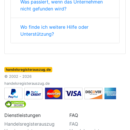
Was passiert, wenn das Unternehmen
nicht gefunden wird?
Wo finde ich weitere Hilfe oder
Unterstützung?
handelsregisterauszug.de
© 2002 - 2026
handelsregisterauszug.de
Dienstleistungen
FAQ
Handelsregisterauszug
FAQ