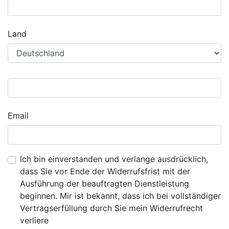
Land
Email
Ich bin einverstanden und verlange ausdrücklich,
dass Sie vor Ende der Widerrufsfrist mit der
Ausführung der beauftragten Dienstleistung
beginnen. Mir ist bekannt, dass ich bei vollständiger
Vertragserfüllung durch Sie mein Widerrufrecht
verliere