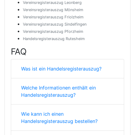
Vereinsregisterauszug Leonberg
Vereinsregisterauszug Mönsheim
Vereinsregisterauszug Friolzheim
Vereinsregisterauszug Sindelfingen
Vereinsregisterauszug Pforzheim
Handelsregisterauszug Rutesheim
FAQ
Was ist ein Handelsregisterauszug?
Welche Informationen enthält ein
Handelsregisterauszug?
Wie kann ich einen
Handelsregisterauszug bestellen?