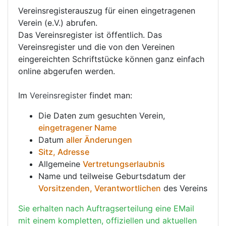
Vereinsregisterauszug für einen eingetragenen
Verein (e.V.) abrufen.
Das Vereinsregister ist öffentlich. Das
Vereinsregister und die von den Vereinen
eingereichten Schriftstücke können ganz einfach
online abgerufen werden.
Im
Vereinsregister
findet man:
Die Daten zum gesuchten Verein,
eingetragener Name
Datum
aller Änderungen
Sitz, Adresse
Allgemeine
Vertretungserlaubnis
Name und teilweise Geburtsdatum der
Vorsitzenden, Verantwortlichen
des Vereins
Sie erhalten nach Auftragserteilung eine EMail
mit einem kompletten, offiziellen und aktuellen