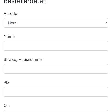
Bestellerdaten
Anrede
Name
Straße, Hausnummer
Plz
Ort