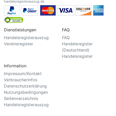
handelsregisterauszug.de
Dienstleistungen
FAQ
Handelsregisterauszug
FAQ
Vereinsregister
Handelsregister
(Deutschland)
Handelsregister
Information
Impressum/Kontakt
Verbraucherinfos
Datenschutzerklärung
Nutzungsbedingungen
Seitenverzeichnis
Handelsregisterauszug