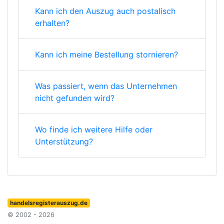
Kann ich den Auszug auch postalisch
erhalten?
Kann ich meine Bestellung stornieren?
Was passiert, wenn das Unternehmen
nicht gefunden wird?
Wo finde ich weitere Hilfe oder
Unterstützung?
handelsregisterauszug.de
© 2002 - 2026