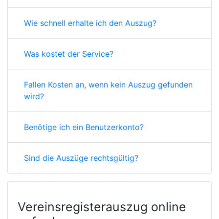
Wie schnell erhalte ich den Auszug?
Was kostet der Service?
Fallen Kosten an, wenn kein Auszug gefunden
wird?
Benötige ich ein Benutzerkonto?
Sind die Auszüge rechtsgültig?
Vereinsregisterauszug online