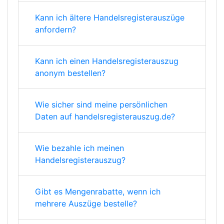
Kann ich ältere Handelsregisterauszüge
anfordern?
Kann ich einen Handelsregisterauszug
anonym bestellen?
Wie sicher sind meine persönlichen
Daten auf handelsregisterauszug.de?
Wie bezahle ich meinen
Handelsregisterauszug?
Gibt es Mengenrabatte, wenn ich
mehrere Auszüge bestelle?