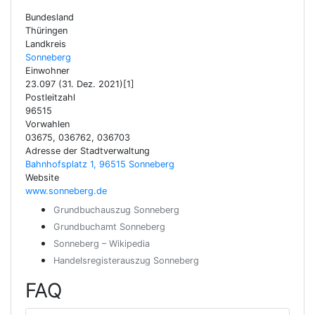
Bundesland
Thüringen
Landkreis
Sonneberg
Einwohner
23.097 (31. Dez. 2021)[1]
Postleitzahl
96515
Vorwahlen
03675, 036762, 036703
Adresse der Stadtverwaltung
Bahnhofsplatz 1, 96515 Sonneberg
Website
www.sonneberg.de
Grundbuchauszug Sonneberg
Grundbuchamt Sonneberg
Sonneberg – Wikipedia
Handelsregisterauszug Sonneberg
FAQ