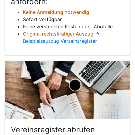
anfordern:
Keine Anmeldung notwendig
Sofort verfügbar
Keine versteckten Kosten oder Abofalle
Original rechtskräfiger Auszug
→
Beispielsauszug Verseinsregister
Vereinsregister abrufen