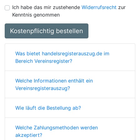
Ich habe das mir zustehende
Widerrufsrecht
zur
Kenntnis genommen
Kostenpflichtig bestellen
Was bietet handelsregisterauszug.de im
Bereich Vereinsregister?
Welche Informationen enthält ein
Vereinsregisterauszug?
Wie läuft die Bestellung ab?
Welche Zahlungsmethoden werden
akzeptiert?