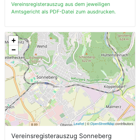
Vereinsregisterauszug aus dem jeweiligen
Amtsgericht als PDF-Datei zum ausdrucken.
+
−
Leaflet
| ©
OpenStreetMap
contributors
Vereinsregisterauszug
Sonneberg