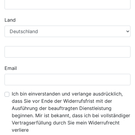
Land
Email
Ich bin einverstanden und verlange ausdrücklich,
dass Sie vor Ende der Widerrufsfrist mit der
Ausführung der beauftragten Dienstleistung
beginnen. Mir ist bekannt, dass ich bei vollständiger
Vertragserfüllung durch Sie mein Widerrufrecht
verliere