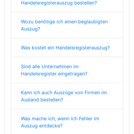
Handelsregisterauszug bestellen?
Wozu benötige ich einen beglaubigten
Auszug?
Was kostet ein Handelsregisterauszug?
Sind alle Unternehmen im
Handelsregister eingetragen?
Kann ich auch Auszüge von Firmen im
Ausland bestellen?
Was mache ich, wenn ich Fehler im
Auszug entdecke?