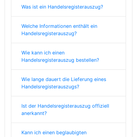
Was ist ein Handelsregisterauszug?
Welche Informationen enthält ein
Handelsregisterauszug?
Wie kann ich einen
Handelsregisterauszug bestellen?
Wie lange dauert die Lieferung eines
Handelsregisterauszugs?
Ist der Handelsregisterauszug offiziell
anerkannt?
Kann ich einen beglaubigten