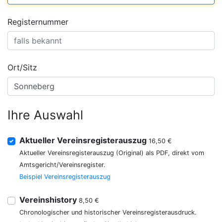
Registernummer
Ort/Sitz
Ihre Auswahl
Aktueller Vereinsregisterauszug
16,50 €
Aktueller Vereinsregisterauszug (Original) als PDF, direkt vom
Amtsgericht/Vereinsregister.
Beispiel Vereinsregisterauszug
Vereinshistory
8,50 €
Chronologischer und historischer Vereinsregisterausdruck.