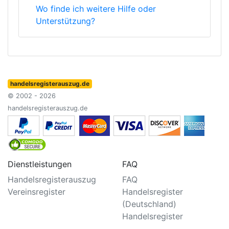
Wo finde ich weitere Hilfe oder
Unterstützung?
handelsregisterauszug.de
© 2002 - 2026
handelsregisterauszug.de
Dienstleistungen
FAQ
Handelsregisterauszug
FAQ
Vereinsregister
Handelsregister
(Deutschland)
Handelsregister