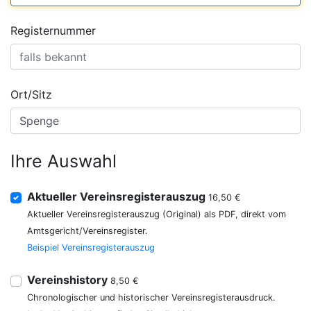
Registernummer
Ort/Sitz
Ihre Auswahl
Aktueller Vereinsregisterauszug
16,50 €
Aktueller Vereinsregisterauszug (Original) als PDF, direkt vom
Amtsgericht/Vereinsregister.
Beispiel Vereinsregisterauszug
Vereinshistory
8,50 €
Chronologischer und historischer Vereinsregisterausdruck.