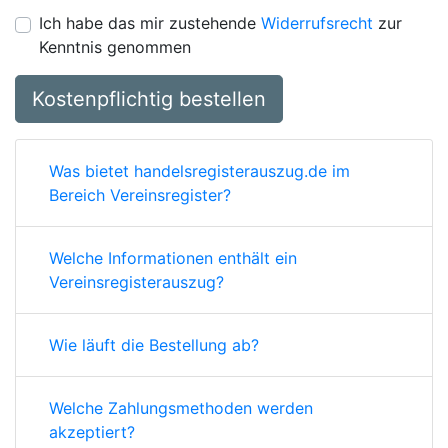
Ich habe das mir zustehende
Widerrufsrecht
zur
Kenntnis genommen
Kostenpflichtig bestellen
Was bietet handelsregisterauszug.de im
Bereich Vereinsregister?
Welche Informationen enthält ein
Vereinsregisterauszug?
Wie läuft die Bestellung ab?
Welche Zahlungsmethoden werden
akzeptiert?