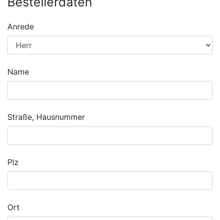
Bestellerdaten
Anrede
Name
Straße, Hausnummer
Plz
Ort