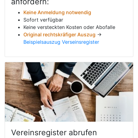
anfordern:
Keine Anmeldung notwendig
Sofort verfügbar
Keine versteckten Kosten oder Abofalle
Original rechtskräfiger Auszug
→
Beispielsauszug Verseinsregister
Vereinsregister abrufen