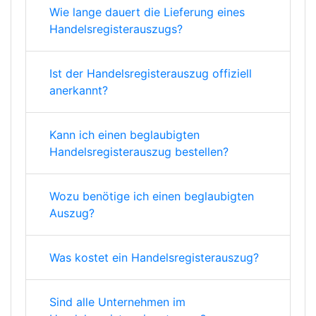
Wie lange dauert die Lieferung eines
Handelsregisterauszugs?
Ist der Handelsregisterauszug offiziell
anerkannt?
Kann ich einen beglaubigten
Handelsregisterauszug bestellen?
Wozu benötige ich einen beglaubigten
Auszug?
Was kostet ein Handelsregisterauszug?
Sind alle Unternehmen im