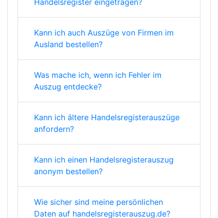
Handelsregister eingetragen?
Kann ich auch Auszüge von Firmen im
Ausland bestellen?
Was mache ich, wenn ich Fehler im
Auszug entdecke?
Kann ich ältere Handelsregisterauszüge
anfordern?
Kann ich einen Handelsregisterauszug
anonym bestellen?
Wie sicher sind meine persönlichen
Daten auf handelsregisterauszug.de?