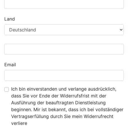
Land
Email
Ich bin einverstanden und verlange ausdrücklich,
dass Sie vor Ende der Widerrufsfrist mit der
Ausführung der beauftragten Dienstleistung
beginnen. Mir ist bekannt, dass ich bei vollständiger
Vertragserfüllung durch Sie mein Widerrufrecht
verliere