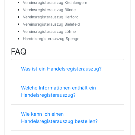
Vereinsregisterauszug Kirchlengern
Vereinsregisterauszug Bünde
Vereinsregisterauszug Herford
Vereinsregisterauszug Bielefeld
Vereinsregisterauszug Löhne
Handelsregisterauszug Spenge
FAQ
Was ist ein Handelsregisterauszug?
Welche Informationen enthält ein
Handelsregisterauszug?
Wie kann ich einen
Handelsregisterauszug bestellen?