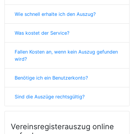
Wie schnell erhalte ich den Auszug?
Was kostet der Service?
Fallen Kosten an, wenn kein Auszug gefunden
wird?
Benötige ich ein Benutzerkonto?
Sind die Auszüge rechtsgültig?
Vereinsregisterauszug online