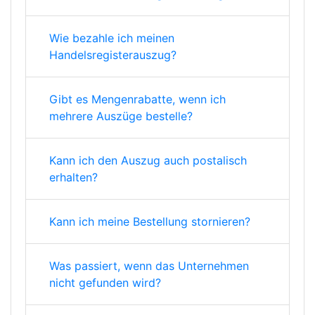
Wie bezahle ich meinen
Handelsregisterauszug?
Gibt es Mengenrabatte, wenn ich
mehrere Auszüge bestelle?
Kann ich den Auszug auch postalisch
erhalten?
Kann ich meine Bestellung stornieren?
Was passiert, wenn das Unternehmen
nicht gefunden wird?