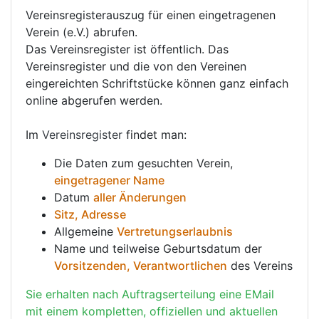
Vereinsregisterauszug für einen eingetragenen
Verein (e.V.) abrufen.
Das Vereinsregister ist öffentlich. Das
Vereinsregister und die von den Vereinen
eingereichten Schriftstücke können ganz einfach
online abgerufen werden.
Im
Vereinsregister
findet man:
Die Daten zum gesuchten Verein,
eingetragener Name
Datum
aller Änderungen
Sitz, Adresse
Allgemeine
Vertretungserlaubnis
Name und teilweise Geburtsdatum der
Vorsitzenden, Verantwortlichen
des Vereins
Sie erhalten nach Auftragserteilung eine EMail
mit einem kompletten, offiziellen und aktuellen