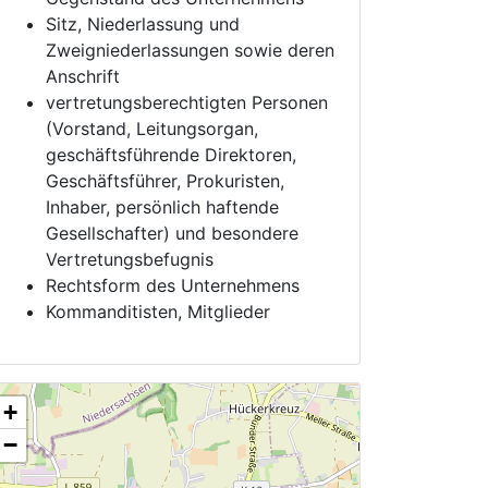
Sitz, Niederlassung und
Zweigniederlassungen sowie deren
Anschrift
vertretungsberechtigten Personen
(Vorstand, Leitungsorgan,
geschäftsführende Direktoren,
Geschäftsführer, Prokuristen,
Inhaber, persönlich haftende
Gesellschafter) und besondere
Vertretungsbefugnis
Rechtsform des Unternehmens
Kommanditisten, Mitglieder
+
−