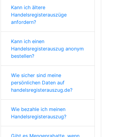
Kann ich ältere
Handelsregisterauszüge
anfordern?
Kann ich einen
Handelsregisterauszug anonym
bestellen?
Wie sicher sind meine
persönlichen Daten auf
handelsregisterauszug.de?
Wie bezahle ich meinen
Handelsregisterauszug?
Gibt es Mengenrabatte, wenn