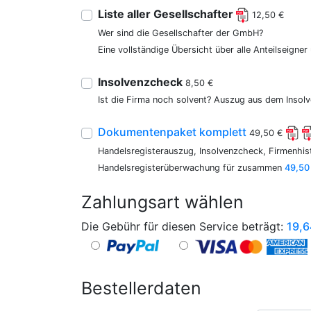
Liste aller Gesellschafter
12,50 €
Wer sind die Gesellschafter der GmbH?
Eine vollständige Übersicht über alle Anteilseigne
Insolvenzcheck
8,50 €
Ist die Firma noch solvent? Auszug aus dem Insolv
Dokumentenpaket komplett
49,50 €
Handelsregisterauszug, Insolvenzcheck, Firmenhist
Handelsregisterüberwachung für zusammen
49,50
Zahlungsart wählen
Die Gebühr für diesen Service beträgt:
19,6
Bestellerdaten