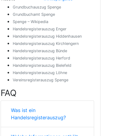
Grundbuchauszug Spenge
Grundbuchamt Spenge
Spenge – Wikipedia
Handelsregisterauszug Enger
Handelsregisterauszug Hiddenhausen
Handelsregisterauszug Kirchlengern
Handelsregisterauszug Bünde
Handelsregisterauszug Herford
Handelsregisterauszug Bielefeld
Handelsregisterauszug Löhne
Vereinsregisterauszug Spenge
FAQ
Was ist ein
Handelsregisterauszug?