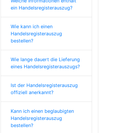
Welche Informationen enthält
ein Handelsregisterauszug?
Wie kann ich einen
Handelsregisterauszug
bestellen?
Wie lange dauert die Lieferung
eines Handelsregisterauszugs?
Ist der Handelsregisterauszug
offiziell anerkannt?
Kann ich einen beglaubigten
Handelsregisterauszug
bestellen?