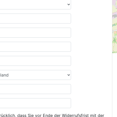
ücklich, dass Sie vor Ende der Widerrufsfrist mit der