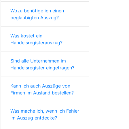
Wozu benötige ich einen
beglaubigten Auszug?
Was kostet ein
Handelsregisterauszug?
Sind alle Unternehmen im
Handelsregister eingetragen?
Kann ich auch Auszüge von
Firmen im Ausland bestellen?
Was mache ich, wenn ich Fehler
im Auszug entdecke?