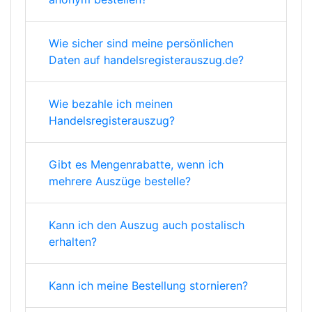
Wie sicher sind meine persönlichen
Daten auf handelsregisterauszug.de?
Wie bezahle ich meinen
Handelsregisterauszug?
Gibt es Mengenrabatte, wenn ich
mehrere Auszüge bestelle?
Kann ich den Auszug auch postalisch
erhalten?
Kann ich meine Bestellung stornieren?