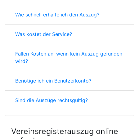
Wie schnell erhalte ich den Auszug?
Was kostet der Service?
Fallen Kosten an, wenn kein Auszug gefunden
wird?
Benötige ich ein Benutzerkonto?
Sind die Auszüge rechtsgültig?
Vereinsregisterauszug online