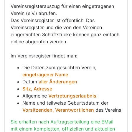
Vereinsregisterauszug für einen eingetragenen
Verein (e.V.) abrufen.
Das Vereinsregister ist öffentlich. Das
Vereinsregister und die von den Vereinen
eingereichten Schriftstücke können ganz einfach
online abgerufen werden.
Im
Vereinsregister
findet man:
Die Daten zum gesuchten Verein,
eingetragener Name
Datum
aller Änderungen
Sitz, Adresse
Allgemeine
Vertretungserlaubnis
Name und teilweise Geburtsdatum der
Vorsitzenden, Verantwortlichen
des Vereins
Sie erhalten nach Auftragserteilung eine EMail
mit einem kompletten, offiziellen und aktuellen