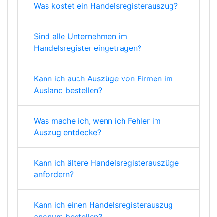
Was kostet ein Handelsregisterauszug?
Sind alle Unternehmen im
Handelsregister eingetragen?
Kann ich auch Auszüge von Firmen im
Ausland bestellen?
Was mache ich, wenn ich Fehler im
Auszug entdecke?
Kann ich ältere Handelsregisterauszüge
anfordern?
Kann ich einen Handelsregisterauszug
anonym bestellen?