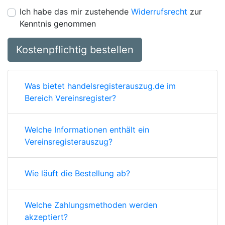
Ich habe das mir zustehende
Widerrufsrecht
zur
Kenntnis genommen
Kostenpflichtig bestellen
Was bietet handelsregisterauszug.de im
Bereich Vereinsregister?
Welche Informationen enthält ein
Vereinsregisterauszug?
Wie läuft die Bestellung ab?
Welche Zahlungsmethoden werden
akzeptiert?