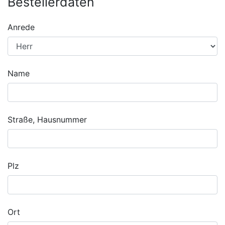
Bestellerdaten
Anrede
Name
Straße, Hausnummer
Plz
Ort