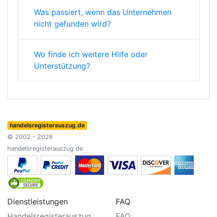
Was passiert, wenn das Unternehmen
nicht gefunden wird?
Wo finde ich weitere Hilfe oder
Unterstützung?
handelsregisterauszug.de
© 2002 - 2026
handelsregisterauszug.de
Dienstleistungen
FAQ
Handelsregisterauszug
FAQ