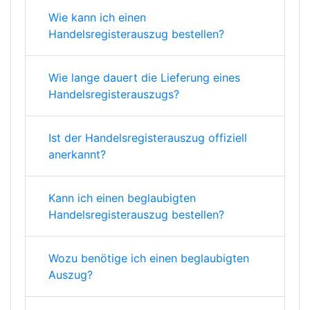
Wie kann ich einen
Handelsregisterauszug bestellen?
Wie lange dauert die Lieferung eines
Handelsregisterauszugs?
Ist der Handelsregisterauszug offiziell
anerkannt?
Kann ich einen beglaubigten
Handelsregisterauszug bestellen?
Wozu benötige ich einen beglaubigten
Auszug?