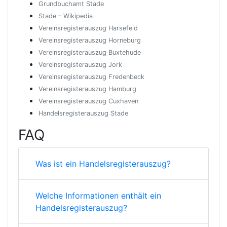
Grundbuchamt Stade
Stade – Wikipedia
Vereinsregisterauszug Harsefeld
Vereinsregisterauszug Horneburg
Vereinsregisterauszug Buxtehude
Vereinsregisterauszug Jork
Vereinsregisterauszug Fredenbeck
Vereinsregisterauszug Hamburg
Vereinsregisterauszug Cuxhaven
Handelsregisterauszug Stade
FAQ
Was ist ein Handelsregisterauszug?
Welche Informationen enthält ein
Handelsregisterauszug?