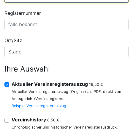
Registernummer
Ort/Sitz
Ihre Auswahl
Aktueller Vereinsregisterauszug
16,50 €
Aktueller Vereinsregisterauszug (Original) als PDF, direkt vom
Amtsgericht/Vereinsregister.
Beispiel Vereinsregisterauszug
Vereinshistory
8,50 €
Chronologischer und historischer Vereinsregisterausdruck.