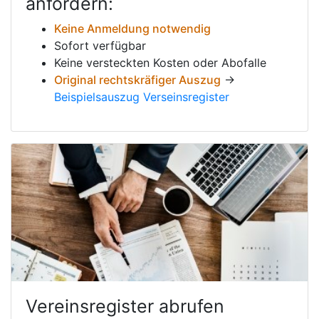
anfordern:
Keine Anmeldung notwendig
Sofort verfügbar
Keine versteckten Kosten oder Abofalle
Original rechtskräfiger Auszug
→
Beispielsauszug Verseinsregister
Vereinsregister abrufen