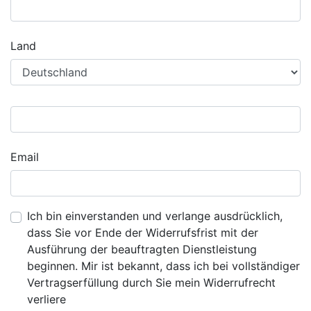
Land
Email
Ich bin einverstanden und verlange ausdrücklich,
dass Sie vor Ende der Widerrufsfrist mit der
Ausführung der beauftragten Dienstleistung
beginnen. Mir ist bekannt, dass ich bei vollständiger
Vertragserfüllung durch Sie mein Widerrufrecht
verliere