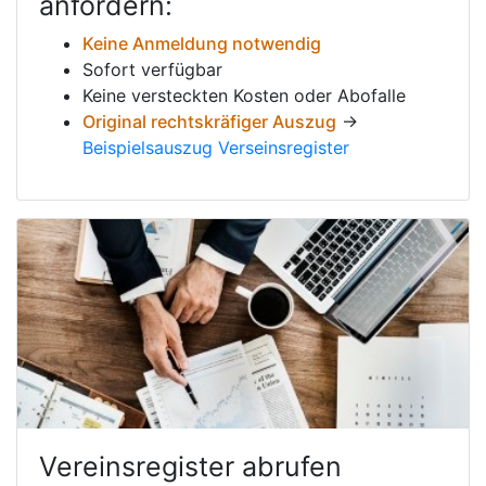
anfordern:
Keine Anmeldung notwendig
Sofort verfügbar
Keine versteckten Kosten oder Abofalle
Original rechtskräfiger Auszug
→
Beispielsauszug Verseinsregister
Vereinsregister abrufen