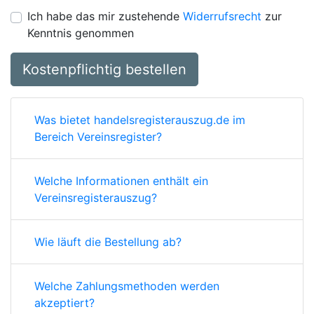
Ich habe das mir zustehende
Widerrufsrecht
zur
Kenntnis genommen
Kostenpflichtig bestellen
Was bietet handelsregisterauszug.de im
Bereich Vereinsregister?
Welche Informationen enthält ein
Vereinsregisterauszug?
Wie läuft die Bestellung ab?
Welche Zahlungsmethoden werden
akzeptiert?