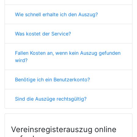
Wie schnell erhalte ich den Auszug?
Was kostet der Service?
Fallen Kosten an, wenn kein Auszug gefunden
wird?
Benötige ich ein Benutzerkonto?
Sind die Auszüge rechtsgültig?
Vereinsregisterauszug online