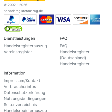
© 2002 - 2026
handelsregisterauszug.de
Dienstleistungen
FAQ
Handelsregisterauszug
FAQ
Vereinsregister
Handelsregister
(Deutschland)
Handelsregister
Information
Impressum/Kontakt
Verbraucherinfos
Datenschutzerklärung
Nutzungsbedingungen
Seitenverzeichnis
Handelsregisterauszug