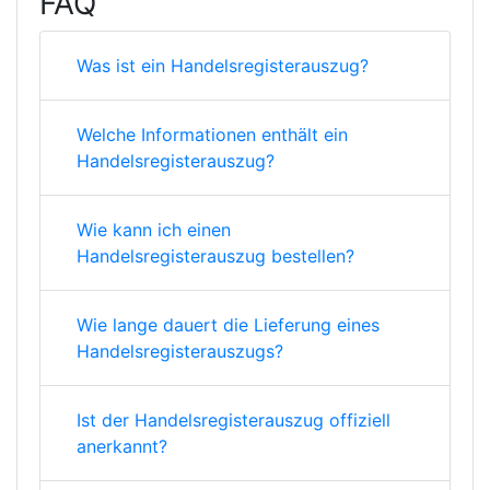
FAQ
Was ist ein Handelsregisterauszug?
Welche Informationen enthält ein
Handelsregisterauszug?
Wie kann ich einen
Handelsregisterauszug bestellen?
Wie lange dauert die Lieferung eines
Handelsregisterauszugs?
Ist der Handelsregisterauszug offiziell
anerkannt?