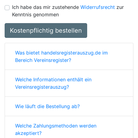
Ich habe das mir zustehende
Widerrufsrecht
zur
Kenntnis genommen
Kostenpflichtig bestellen
Was bietet handelsregisterauszug.de im
Bereich Vereinsregister?
Welche Informationen enthält ein
Vereinsregisterauszug?
Wie läuft die Bestellung ab?
Welche Zahlungsmethoden werden
akzeptiert?