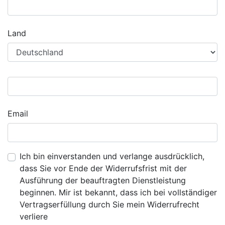
Land
Email
Ich bin einverstanden und verlange ausdrücklich,
dass Sie vor Ende der Widerrufsfrist mit der
Ausführung der beauftragten Dienstleistung
beginnen. Mir ist bekannt, dass ich bei vollständiger
Vertragserfüllung durch Sie mein Widerrufrecht
verliere