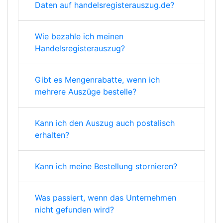
Daten auf handelsregisterauszug.de?
Wie bezahle ich meinen
Handelsregisterauszug?
Gibt es Mengenrabatte, wenn ich
mehrere Auszüge bestelle?
Kann ich den Auszug auch postalisch
erhalten?
Kann ich meine Bestellung stornieren?
Was passiert, wenn das Unternehmen
nicht gefunden wird?