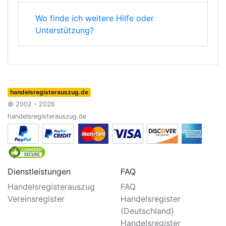
Wo finde ich weitere Hilfe oder
Unterstützung?
handelsregisterauszug.de
© 2002 - 2026
handelsregisterauszug.de
Dienstleistungen
FAQ
Handelsregisterauszug
FAQ
Vereinsregister
Handelsregister
(Deutschland)
Handelsregister