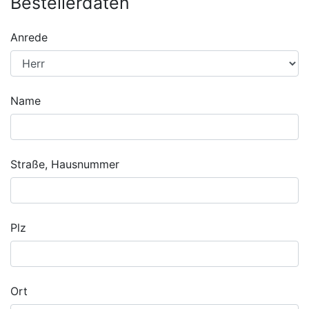
Bestellerdaten
Anrede
Name
Straße, Hausnummer
Plz
Ort