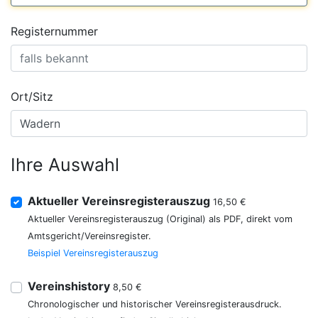
Registernummer
Ort/Sitz
Ihre Auswahl
Aktueller Vereinsregisterauszug
16,50 €
Aktueller Vereinsregisterauszug (Original) als PDF, direkt vom
Amtsgericht/Vereinsregister.
Beispiel Vereinsregisterauszug
Vereinshistory
8,50 €
Chronologischer und historischer Vereinsregisterausdruck.