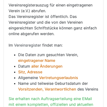
Vereinsregisterauszug für einen eingetragenen
Verein (e.V.) abrufen.
Das Vereinsregister ist öffentlich. Das
Vereinsregister und die von den Vereinen
eingereichten Schriftstücke können ganz einfach
online abgerufen werden.
Im
Vereinsregister
findet man:
Die Daten zum gesuchten Verein,
eingetragener Name
Datum
aller Änderungen
Sitz, Adresse
Allgemeine
Vertretungserlaubnis
Name und teilweise Geburtsdatum der
Vorsitzenden, Verantwortlichen
des Vereins
Sie erhalten nach Auftragserteilung eine EMail
mit einem kompletten, offiziellen und aktuellen