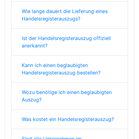
Wie lange dauert die Lieferung eines
Handelsregisterauszugs?
Ist der Handelsregisterauszug offiziell
anerkannt?
Kann ich einen beglaubigten
Handelsregisterauszug bestellen?
Wozu benötige ich einen beglaubigten
Auszug?
Was kostet ein Handelsregisterauszug?
Sind alle Unternehmen im