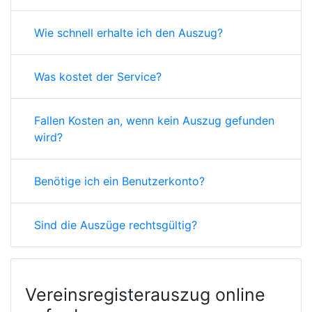
Wie schnell erhalte ich den Auszug?
Was kostet der Service?
Fallen Kosten an, wenn kein Auszug gefunden
wird?
Benötige ich ein Benutzerkonto?
Sind die Auszüge rechtsgültig?
Vereinsregisterauszug online