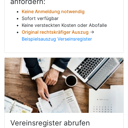
anfordern:
Keine Anmeldung notwendig
Sofort verfügbar
Keine versteckten Kosten oder Abofalle
Original rechtskräfiger Auszug
→
Beispielsauszug Verseinsregister
Vereinsregister abrufen