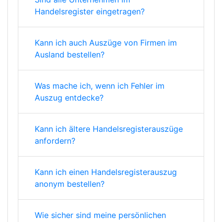
Handelsregister eingetragen?
Kann ich auch Auszüge von Firmen im
Ausland bestellen?
Was mache ich, wenn ich Fehler im
Auszug entdecke?
Kann ich ältere Handelsregisterauszüge
anfordern?
Kann ich einen Handelsregisterauszug
anonym bestellen?
Wie sicher sind meine persönlichen