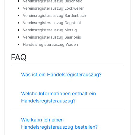
Vereinsregisterauszug Büschfeld
Vereinsregisterauszug Lockweiler
Vereinsregisterauszug Bardenbach
Vereinsregisterauszug Dagstuhl
Vereinsregisterauszug Merzig
Vereinsregisterauszug Saarlouis
Handelsregisterauszug Wadern
FAQ
Was ist ein Handelsregisterauszug?
Welche Informationen enthält ein
Handelsregisterauszug?
Wie kann ich einen
Handelsregisterauszug bestellen?