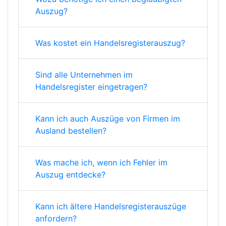
Auszug?
Was kostet ein Handelsregisterauszug?
Sind alle Unternehmen im
Handelsregister eingetragen?
Kann ich auch Auszüge von Firmen im
Ausland bestellen?
Was mache ich, wenn ich Fehler im
Auszug entdecke?
Kann ich ältere Handelsregisterauszüge
anfordern?