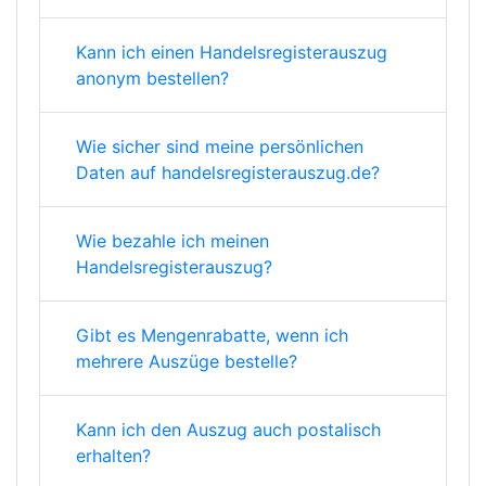
Kann ich einen Handelsregisterauszug
anonym bestellen?
Wie sicher sind meine persönlichen
Daten auf handelsregisterauszug.de?
Wie bezahle ich meinen
Handelsregisterauszug?
Gibt es Mengenrabatte, wenn ich
mehrere Auszüge bestelle?
Kann ich den Auszug auch postalisch
erhalten?