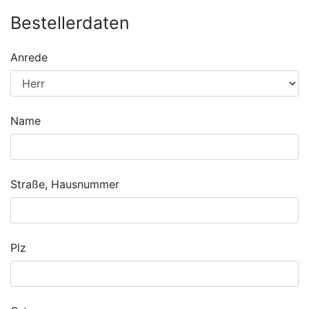
Bestellerdaten
Anrede
Name
Straße, Hausnummer
Plz