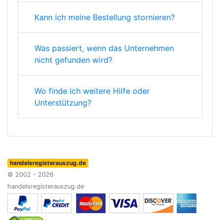
Kann ich meine Bestellung stornieren?
Was passiert, wenn das Unternehmen
nicht gefunden wird?
Wo finde ich weitere Hilfe oder
Unterstützung?
handelsregisterauszug.de
© 2002 - 2026
handelsregisterauszug.de