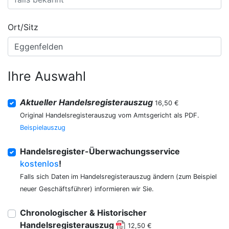
Ort/Sitz
Ihre Auswahl
Aktueller Handelsregisterauszug
16,50 €
Original Handelsregisterauszug vom Amtsgericht als PDF.
Beispielauszug
Handelsregister-Überwachungsservice
kostenlos
!
Falls sich Daten im Handelsregisterauszug ändern (zum Beispiel
neuer Geschäftsführer) informieren wir Sie.
Chronologischer & Historischer
Handelsregisterauszug
12,50 €