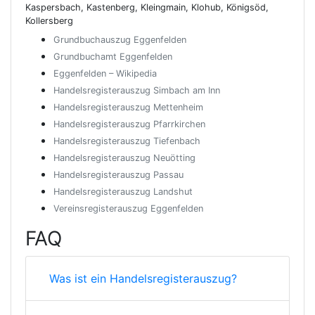
Kaspersbach, Kastenberg, Kleingmain, Klohub, Königsöd,
Kollersberg
Grundbuchauszug Eggenfelden
Grundbuchamt Eggenfelden
Eggenfelden – Wikipedia
Handelsregisterauszug Simbach am Inn
Handelsregisterauszug Mettenheim
Handelsregisterauszug Pfarrkirchen
Handelsregisterauszug Tiefenbach
Handelsregisterauszug Neuötting
Handelsregisterauszug Passau
Handelsregisterauszug Landshut
Vereinsregisterauszug Eggenfelden
FAQ
Was ist ein Handelsregisterauszug?