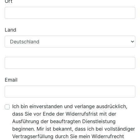
Ort
Land
Email
Ich bin einverstanden und verlange ausdrücklich,
dass Sie vor Ende der Widerrufsfrist mit der
Ausführung der beauftragten Dienstleistung
beginnen. Mir ist bekannt, dass ich bei vollständiger
Vertragserfüllung durch Sie mein Widerrufrecht