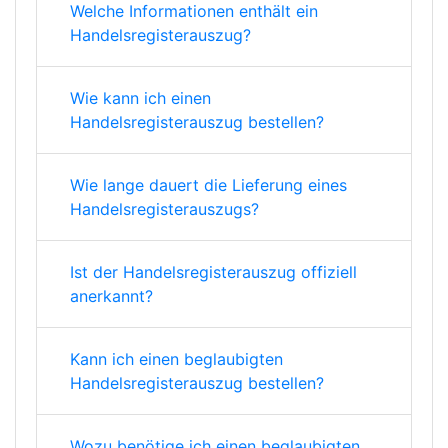
Welche Informationen enthält ein
Handelsregisterauszug?
Wie kann ich einen
Handelsregisterauszug bestellen?
Wie lange dauert die Lieferung eines
Handelsregisterauszugs?
Ist der Handelsregisterauszug offiziell
anerkannt?
Kann ich einen beglaubigten
Handelsregisterauszug bestellen?
Wozu benötige ich einen beglaubigten