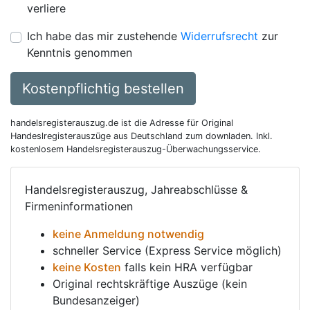
verliere
Ich habe das mir zustehende
Widerrufsrecht
zur
Kenntnis genommen
Kostenpflichtig bestellen
handelsregisterauszug.de ist die Adresse für Original
Handeslregisterauszüge aus Deutschland zum downladen. Inkl.
kostenlosem Handelsregisterauszug-Überwachungsservice.
Handelsregisterauszug, Jahreabschlüsse &
Firmeninformationen
keine Anmeldung notwendig
schneller Service (Express Service möglich)
keine Kosten
falls kein HRA verfügbar
Original rechtskräftige Auszüge (kein
Bundesanzeiger)