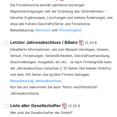
Die Firmenhistorie enthält sämtliche bisherigen
Registereintragungen seit der Gründung des Unternehmens –
darunter Ergänzungen, Löschungen und weitere Änderungen, wie
etwa alle frühere Geschäftsführer und Firmensitze.
Beispielauszug
Historisch
und
Chronologisch
Letzter Jahresabschluss / Bilianz
12,50 €
Detaillierte Informationen, wie zum Beispiel Vermögen, Gewinn,
Verlust, Forderungen, Verbindlichkeiten, Geschäftsentwicklung,
Abschreibungen, Ausgaben, etc etc.. Je nach Firmengröße kann
der Jahresabschluss zwischen 2-10 Seiten (bei kleinen GmbH's)
und über 100 Seiten (bei großen Firmen) betragen.
Beispielauszug Jahresabschluss
.
Nur bei uns bekommen Sie auch "Nicht-veröffentlichte"
Jahresabschlüsse.
Liste aller Gesellschafter
12,50 €
Wer sind die Gesellschafter der GmbH?