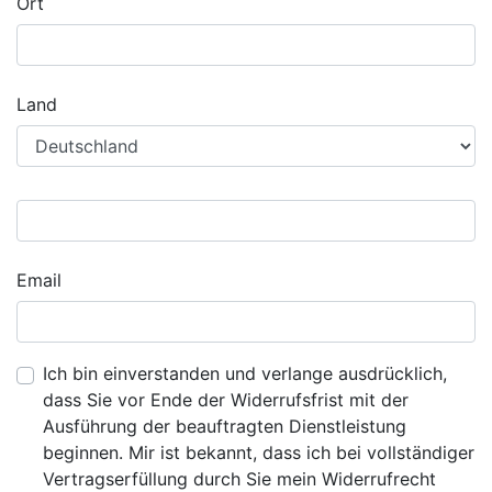
Ort
Land
Email
Ich bin einverstanden und verlange ausdrücklich,
dass Sie vor Ende der Widerrufsfrist mit der
Ausführung der beauftragten Dienstleistung
beginnen. Mir ist bekannt, dass ich bei vollständiger
Vertragserfüllung durch Sie mein Widerrufrecht