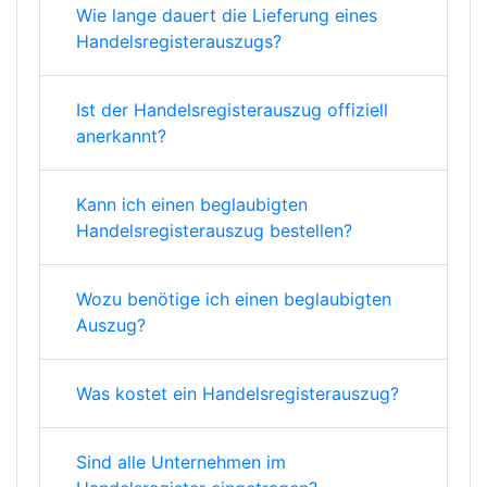
Wie lange dauert die Lieferung eines
Handelsregisterauszugs?
Ist der Handelsregisterauszug offiziell
anerkannt?
Kann ich einen beglaubigten
Handelsregisterauszug bestellen?
Wozu benötige ich einen beglaubigten
Auszug?
Was kostet ein Handelsregisterauszug?
Sind alle Unternehmen im