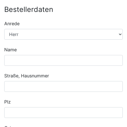
Bestellerdaten
Anrede
Name
Straße, Hausnummer
Plz