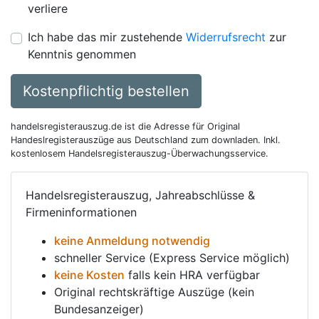
verliere
Ich habe das mir zustehende
Widerrufsrecht
zur
Kenntnis genommen
Kostenpflichtig bestellen
handelsregisterauszug.de ist die Adresse für Original
Handeslregisterauszüge aus Deutschland zum downladen. Inkl.
kostenlosem Handelsregisterauszug-Überwachungsservice.
Handelsregisterauszug, Jahreabschlüsse &
Firmeninformationen
keine Anmeldung notwendig
schneller Service (Express Service möglich)
keine Kosten
falls kein HRA verfügbar
Original rechtskräftige Auszüge (kein
Bundesanzeiger)