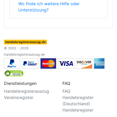
Wo finde ich weitere Hilfe oder
Unterstützung?
handelsregisterauszug.de
© 2002 - 2026
handelsregisterauszug.de
Dienstleistungen
FAQ
Handelsregisterauszug
FAQ
Vereinsregister
Handelsregister
(Deutschland)
Handelsregister