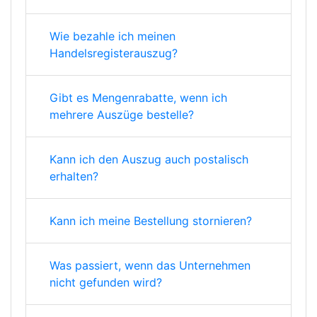
Wie bezahle ich meinen
Handelsregisterauszug?
Gibt es Mengenrabatte, wenn ich
mehrere Auszüge bestelle?
Kann ich den Auszug auch postalisch
erhalten?
Kann ich meine Bestellung stornieren?
Was passiert, wenn das Unternehmen
nicht gefunden wird?