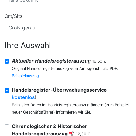
Ort/Sitz
Ihre Auswahl
Aktueller Handelsregisterauszug
16,50 €
Original Handelsregisterauszug vom Amtsgericht als PDF.
Beispielauszug
Handelsregister-Überwachungsservice
kostenlos
!
Falls sich Daten im Handelsregisterauszug ändern (zum Beispiel
neuer Geschäftsführer) informieren wir Sie.
Chronologischer & Historischer
Handelsregisterauszug
12,50 €