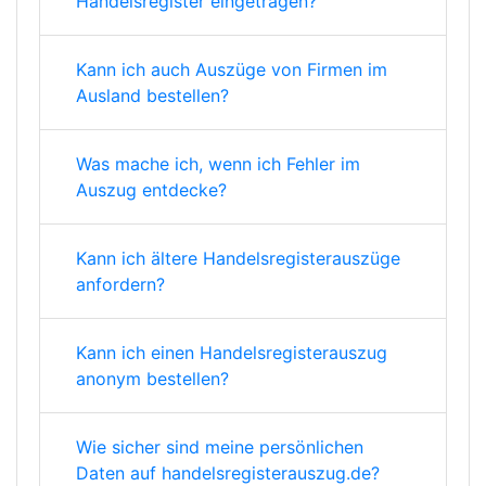
Handelsregister eingetragen?
Kann ich auch Auszüge von Firmen im
Ausland bestellen?
Was mache ich, wenn ich Fehler im
Auszug entdecke?
Kann ich ältere Handelsregisterauszüge
anfordern?
Kann ich einen Handelsregisterauszug
anonym bestellen?
Wie sicher sind meine persönlichen
Daten auf handelsregisterauszug.de?