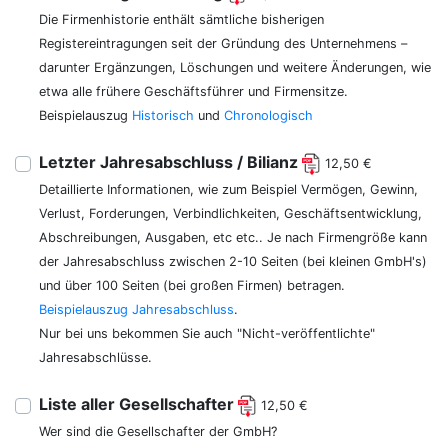
Die Firmenhistorie enthält sämtliche bisherigen
Registereintragungen seit der Gründung des Unternehmens –
darunter Ergänzungen, Löschungen und weitere Änderungen, wie
etwa alle frühere Geschäftsführer und Firmensitze.
Beispielauszug
Historisch
und
Chronologisch
Letzter Jahresabschluss / Bilianz
12,50 €
Detaillierte Informationen, wie zum Beispiel Vermögen, Gewinn,
Verlust, Forderungen, Verbindlichkeiten, Geschäftsentwicklung,
Abschreibungen, Ausgaben, etc etc.. Je nach Firmengröße kann
der Jahresabschluss zwischen 2-10 Seiten (bei kleinen GmbH's)
und über 100 Seiten (bei großen Firmen) betragen.
Beispielauszug Jahresabschluss
.
Nur bei uns bekommen Sie auch "Nicht-veröffentlichte"
Jahresabschlüsse.
Liste aller Gesellschafter
12,50 €
Wer sind die Gesellschafter der GmbH?