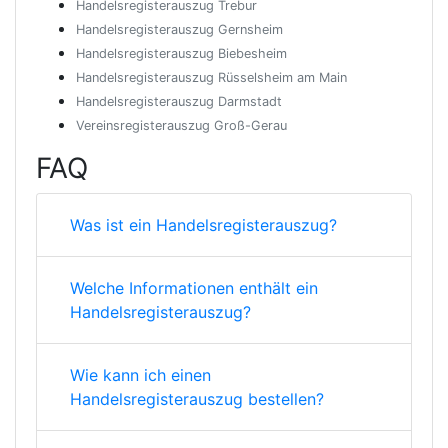
Handelsregisterauszug Trebur
Handelsregisterauszug Gernsheim
Handelsregisterauszug Biebesheim
Handelsregisterauszug Rüsselsheim am Main
Handelsregisterauszug Darmstadt
Vereinsregisterauszug Groß-Gerau
FAQ
Was ist ein Handelsregisterauszug?
Welche Informationen enthält ein
Handelsregisterauszug?
Wie kann ich einen
Handelsregisterauszug bestellen?