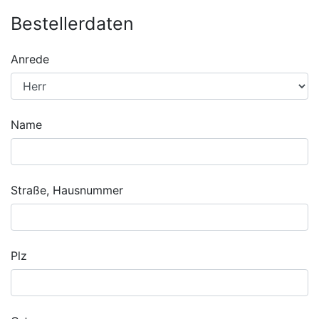
Bestellerdaten
Anrede
Name
Straße, Hausnummer
Plz