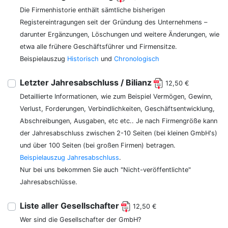
Die Firmenhistorie enthält sämtliche bisherigen
Registereintragungen seit der Gründung des Unternehmens –
darunter Ergänzungen, Löschungen und weitere Änderungen, wie
etwa alle frühere Geschäftsführer und Firmensitze.
Beispielauszug
Historisch
und
Chronologisch
Letzter Jahresabschluss / Bilianz
12,50 €
Detaillierte Informationen, wie zum Beispiel Vermögen, Gewinn,
Verlust, Forderungen, Verbindlichkeiten, Geschäftsentwicklung,
Abschreibungen, Ausgaben, etc etc.. Je nach Firmengröße kann
der Jahresabschluss zwischen 2-10 Seiten (bei kleinen GmbH's)
und über 100 Seiten (bei großen Firmen) betragen.
Beispielauszug Jahresabschluss
.
Nur bei uns bekommen Sie auch "Nicht-veröffentlichte"
Jahresabschlüsse.
Liste aller Gesellschafter
12,50 €
Wer sind die Gesellschafter der GmbH?