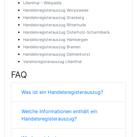
Lilienthal – Wikipedia
Handelsregisterauszug Worpswede
Handelsregisterauszug Grasberg
Handelsregisterauszug Ritterhude
Handelsregisterauszug Osterholz-Scharmbeck
Handelsregisterauszug Hambergen
Handelsregisterauszug Bremen
Handelsregisterauszug Delmenhorst
Vereinsregisterauszug Lilienthal
FAQ
Was ist ein Handelsregisterauszug?
Welche Informationen enthält ein
Handelsregisterauszug?