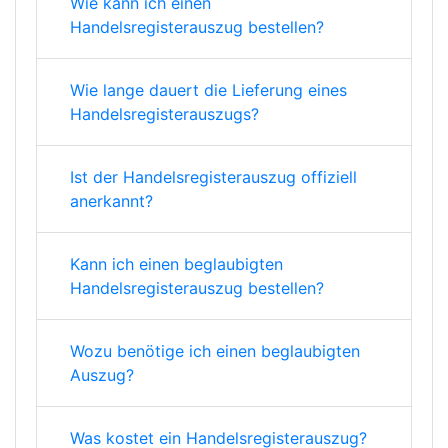
Wie kann ich einen
Handelsregisterauszug bestellen?
Wie lange dauert die Lieferung eines
Handelsregisterauszugs?
Ist der Handelsregisterauszug offiziell
anerkannt?
Kann ich einen beglaubigten
Handelsregisterauszug bestellen?
Wozu benötige ich einen beglaubigten
Auszug?
Was kostet ein Handelsregisterauszug?