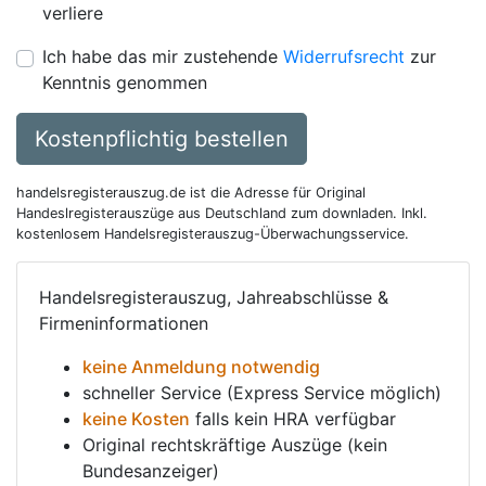
verliere
Ich habe das mir zustehende
Widerrufsrecht
zur
Kenntnis genommen
Kostenpflichtig bestellen
handelsregisterauszug.de ist die Adresse für Original
Handeslregisterauszüge aus Deutschland zum downladen. Inkl.
kostenlosem Handelsregisterauszug-Überwachungsservice.
Handelsregisterauszug, Jahreabschlüsse &
Firmeninformationen
keine Anmeldung notwendig
schneller Service (Express Service möglich)
keine Kosten
falls kein HRA verfügbar
Original rechtskräftige Auszüge (kein
Bundesanzeiger)