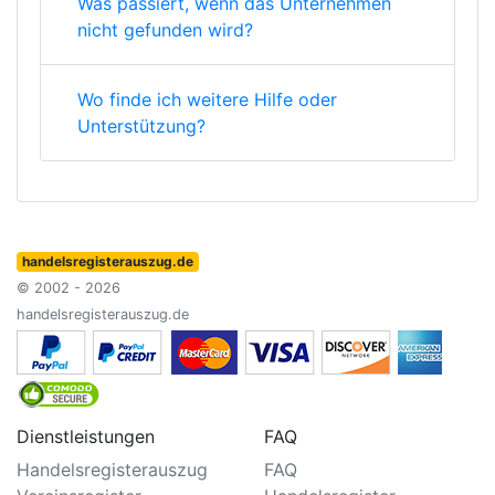
Was passiert, wenn das Unternehmen
nicht gefunden wird?
Wo finde ich weitere Hilfe oder
Unterstützung?
handelsregisterauszug.de
© 2002 - 2026
handelsregisterauszug.de
Dienstleistungen
FAQ
Handelsregisterauszug
FAQ