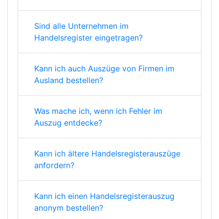
Sind alle Unternehmen im
Handelsregister eingetragen?
Kann ich auch Auszüge von Firmen im
Ausland bestellen?
Was mache ich, wenn ich Fehler im
Auszug entdecke?
Kann ich ältere Handelsregisterauszüge
anfordern?
Kann ich einen Handelsregisterauszug
anonym bestellen?