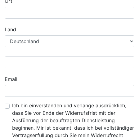
Ort
Land
Email
Ich bin einverstanden und verlange ausdrücklich,
dass Sie vor Ende der Widerrufsfrist mit der
Ausführung der beauftragten Dienstleistung
beginnen. Mir ist bekannt, dass ich bei vollständiger
Vertragserfüllung durch Sie mein Widerrufrecht