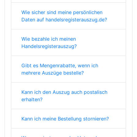
Wie sicher sind meine persönlichen
Daten auf handelsregisterauszug.de?
Wie bezahle ich meinen
Handelsregisterauszug?
Gibt es Mengenrabatte, wenn ich
mehrere Auszüge bestelle?
Kann ich den Auszug auch postalisch
erhalten?
Kann ich meine Bestellung stornieren?