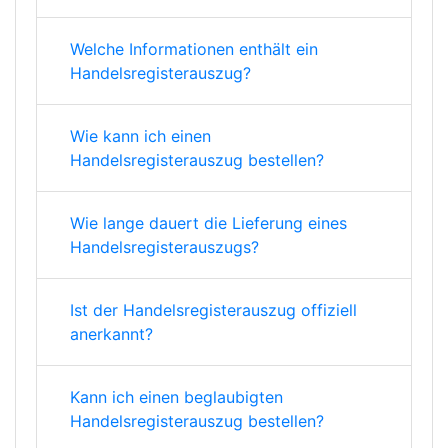
Welche Informationen enthält ein
Handelsregisterauszug?
Wie kann ich einen
Handelsregisterauszug bestellen?
Wie lange dauert die Lieferung eines
Handelsregisterauszugs?
Ist der Handelsregisterauszug offiziell
anerkannt?
Kann ich einen beglaubigten
Handelsregisterauszug bestellen?