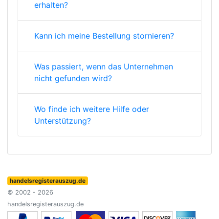
erhalten?
Kann ich meine Bestellung stornieren?
Was passiert, wenn das Unternehmen
nicht gefunden wird?
Wo finde ich weitere Hilfe oder
Unterstützung?
handelsregisterauszug.de
© 2002 - 2026
handelsregisterauszug.de