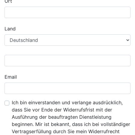
Ort
Land
Email
Ich bin einverstanden und verlange ausdrücklich,
dass Sie vor Ende der Widerrufsfrist mit der
Ausführung der beauftragten Dienstleistung
beginnen. Mir ist bekannt, dass ich bei vollständiger
Vertragserfüllung durch Sie mein Widerrufrecht