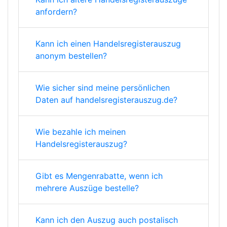
anfordern?
Kann ich einen Handelsregisterauszug
anonym bestellen?
Wie sicher sind meine persönlichen
Daten auf handelsregisterauszug.de?
Wie bezahle ich meinen
Handelsregisterauszug?
Gibt es Mengenrabatte, wenn ich
mehrere Auszüge bestelle?
Kann ich den Auszug auch postalisch