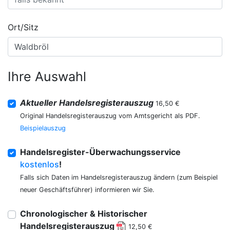
Ort/Sitz
Ihre Auswahl
Aktueller Handelsregisterauszug
16,50 €
Original Handelsregisterauszug vom Amtsgericht als PDF.
Beispielauszug
Handelsregister-Überwachungsservice
kostenlos
!
Falls sich Daten im Handelsregisterauszug ändern (zum Beispiel
neuer Geschäftsführer) informieren wir Sie.
Chronologischer & Historischer
Handelsregisterauszug
12,50 €