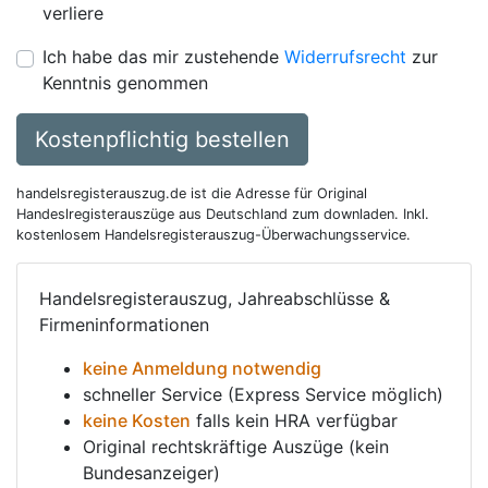
verliere
Ich habe das mir zustehende
Widerrufsrecht
zur
Kenntnis genommen
Kostenpflichtig bestellen
handelsregisterauszug.de ist die Adresse für Original
Handeslregisterauszüge aus Deutschland zum downladen. Inkl.
kostenlosem Handelsregisterauszug-Überwachungsservice.
Handelsregisterauszug, Jahreabschlüsse &
Firmeninformationen
keine Anmeldung notwendig
schneller Service (Express Service möglich)
keine Kosten
falls kein HRA verfügbar
Original rechtskräftige Auszüge (kein
Bundesanzeiger)