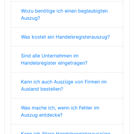
Wozu benötige ich einen beglaubigten
Auszug?
Was kostet ein Handelsregisterauszug?
Sind alle Unternehmen im
Handelsregister eingetragen?
Kann ich auch Auszüge von Firmen im
Ausland bestellen?
Was mache ich, wenn ich Fehler im
Auszug entdecke?
Kann ich ältere Handelsregisterauszüge