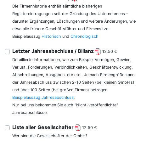
Die Firmenhistorie enthält sämtliche bisherigen
Registereintragungen seit der Gründung des Unternehmens –
darunter Ergänzungen, Löschungen und weitere Änderungen, wie
etwa alle frühere Geschäftsführer und Firmensitze.
Beispielauszug
Historisch
und
Chronologisch
Letzter Jahresabschluss / Bilianz
12,50 €
Detaillierte Informationen, wie zum Beispiel Vermögen, Gewinn,
Verlust, Forderungen, Verbindlichkeiten, Geschäftsentwicklung,
Abschreibungen, Ausgaben, etc etc.. Je nach Firmengröße kann
der Jahresabschluss zwischen 2-10 Seiten (bei kleinen GmbH's)
und über 100 Seiten (bei großen Firmen) betragen.
Beispielauszug Jahresabschluss
.
Nur bei uns bekommen Sie auch "Nicht-veröffentlichte"
Jahresabschlüsse.
Liste aller Gesellschafter
12,50 €
Wer sind die Gesellschafter der GmbH?