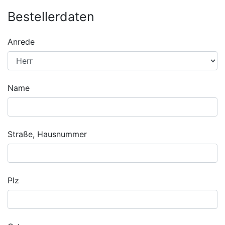
Bestellerdaten
Anrede
Name
Straße, Hausnummer
Plz