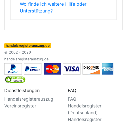
Wo finde ich weitere Hilfe oder
Unterstützung?
handelsregisterauszug.de
© 2002 - 2026
handelsregisterauszug.de
Dienstleistungen
FAQ
Handelsregisterauszug
FAQ
Vereinsregister
Handelsregister
(Deutschland)
Handelsregister