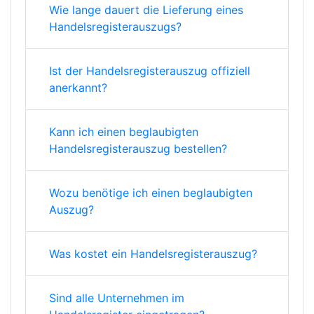
Wie lange dauert die Lieferung eines
Handelsregisterauszugs?
Ist der Handelsregisterauszug offiziell
anerkannt?
Kann ich einen beglaubigten
Handelsregisterauszug bestellen?
Wozu benötige ich einen beglaubigten
Auszug?
Was kostet ein Handelsregisterauszug?
Sind alle Unternehmen im