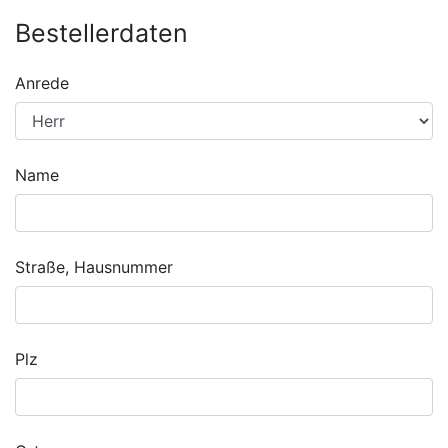
Bestellerdaten
Anrede
Name
Straße, Hausnummer
Plz