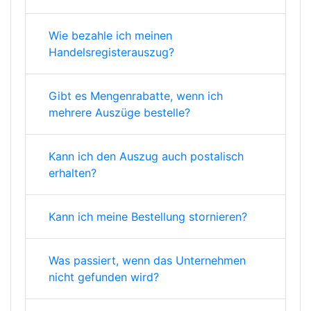
Wie bezahle ich meinen
Handelsregisterauszug?
Gibt es Mengenrabatte, wenn ich
mehrere Auszüge bestelle?
Kann ich den Auszug auch postalisch
erhalten?
Kann ich meine Bestellung stornieren?
Was passiert, wenn das Unternehmen
nicht gefunden wird?