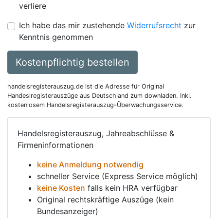
verliere
Ich habe das mir zustehende
Widerrufsrecht
zur
Kenntnis genommen
Kostenpflichtig bestellen
handelsregisterauszug.de ist die Adresse für Original
Handeslregisterauszüge aus Deutschland zum downladen. Inkl.
kostenlosem Handelsregisterauszug-Überwachungsservice.
Handelsregisterauszug, Jahreabschlüsse &
Firmeninformationen
keine Anmeldung notwendig
schneller Service (Express Service möglich)
keine Kosten
falls kein HRA verfügbar
Original rechtskräftige Auszüge (kein
Bundesanzeiger)