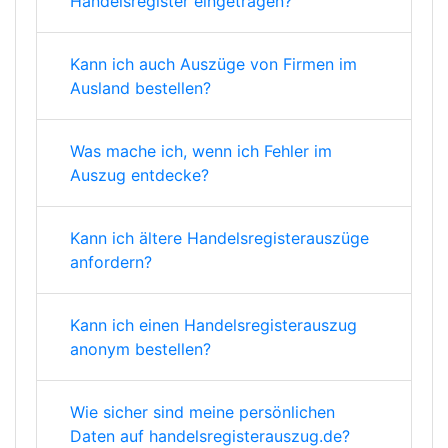
Handelsregister eingetragen?
Kann ich auch Auszüge von Firmen im
Ausland bestellen?
Was mache ich, wenn ich Fehler im
Auszug entdecke?
Kann ich ältere Handelsregisterauszüge
anfordern?
Kann ich einen Handelsregisterauszug
anonym bestellen?
Wie sicher sind meine persönlichen
Daten auf handelsregisterauszug.de?