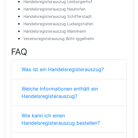
Handelsregisterauszug Limburgerhof
Handelsregisterauszug Neuhofen
Handelsregisterauszug Schifferstadt
Handelsregisterauszug Ludwigshafen
Handelsregisterauszug Mannheim
Vereinsregisterauszug Böhl-Iggelheim
FAQ
Was ist ein Handelsregisterauszug?
Welche Informationen enthält ein
Handelsregisterauszug?
Wie kann ich einen
Handelsregisterauszug bestellen?