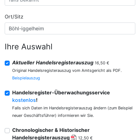
Ort/Sitz
Ihre Auswahl
Aktueller Handelsregisterauszug
16,50 €
Original Handelsregisterauszug vom Amtsgericht als PDF.
Beispielauszug
Handelsregister-Überwachungsservice
kostenlos
!
Falls sich Daten im Handelsregisterauszug ändern (zum Beispiel
neuer Geschäftsführer) informieren wir Sie.
Chronologischer & Historischer
Handelsregisterauszug
12,50 €