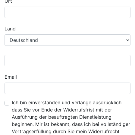
Ort
Land
Email
Ich bin einverstanden und verlange ausdrücklich,
dass Sie vor Ende der Widerrufsfrist mit der
Ausführung der beauftragten Dienstleistung
beginnen. Mir ist bekannt, dass ich bei vollständiger
Vertragserfüllung durch Sie mein Widerrufrecht