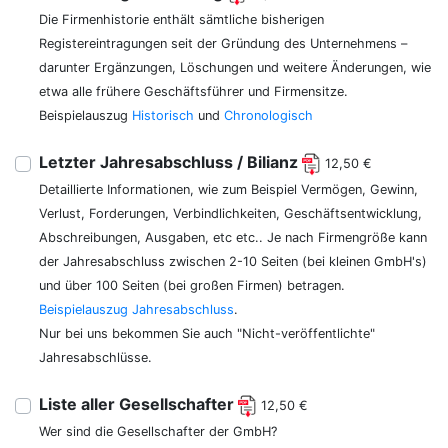
Die Firmenhistorie enthält sämtliche bisherigen
Registereintragungen seit der Gründung des Unternehmens –
darunter Ergänzungen, Löschungen und weitere Änderungen, wie
etwa alle frühere Geschäftsführer und Firmensitze.
Beispielauszug
Historisch
und
Chronologisch
Letzter Jahresabschluss / Bilianz
12,50 €
Detaillierte Informationen, wie zum Beispiel Vermögen, Gewinn,
Verlust, Forderungen, Verbindlichkeiten, Geschäftsentwicklung,
Abschreibungen, Ausgaben, etc etc.. Je nach Firmengröße kann
der Jahresabschluss zwischen 2-10 Seiten (bei kleinen GmbH's)
und über 100 Seiten (bei großen Firmen) betragen.
Beispielauszug Jahresabschluss
.
Nur bei uns bekommen Sie auch "Nicht-veröffentlichte"
Jahresabschlüsse.
Liste aller Gesellschafter
12,50 €
Wer sind die Gesellschafter der GmbH?